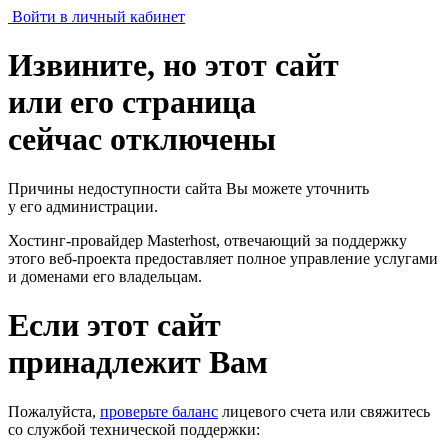
Войти в личный кабинет
Извините, но этот сайт
или его страница
сейчас отключены
Причины недоступности сайта Вы можете уточнить
у его администрации.
Хостинг-провайдер Masterhost, отвечающий за поддержку
этого веб-проекта
предоставляет полное управление услугами
и доменами его владельцам.
Если этот сайт
принадлежит Вам
Пожалуйста,
проверьте баланс
лицевого счета или свяжитесь
со службой технической поддержки: