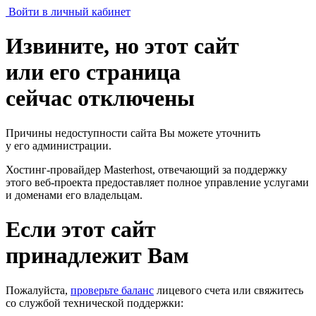
Войти в личный кабинет
Извините, но этот сайт
или его страница
сейчас отключены
Причины недоступности сайта Вы можете уточнить
у его администрации.
Хостинг-провайдер Masterhost, отвечающий за поддержку
этого веб-проекта
предоставляет полное управление услугами
и доменами его владельцам.
Если этот сайт
принадлежит Вам
Пожалуйста,
проверьте баланс
лицевого счета или свяжитесь
со службой технической поддержки: