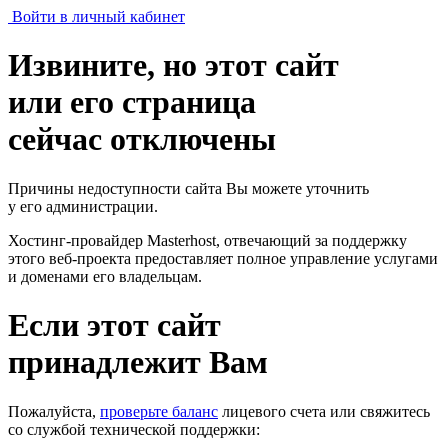
Войти в личный кабинет
Извините, но этот сайт
или его страница
сейчас отключены
Причины недоступности сайта Вы можете уточнить
у его администрации.
Хостинг-провайдер Masterhost, отвечающий за поддержку
этого веб-проекта
предоставляет полное управление услугами
и доменами его владельцам.
Если этот сайт
принадлежит Вам
Пожалуйста,
проверьте баланс
лицевого счета или свяжитесь
со службой технической поддержки: