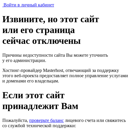
Войти в личный кабинет
Извините, но этот сайт
или его страница
сейчас отключены
Причины недоступности сайта Вы можете уточнить
у его администрации.
Хостинг-провайдер Masterhost, отвечающий за поддержку
этого веб-проекта
предоставляет полное управление услугами
и доменами его владельцам.
Если этот сайт
принадлежит Вам
Пожалуйста,
проверьте баланс
лицевого счета или свяжитесь
со службой технической поддержки: