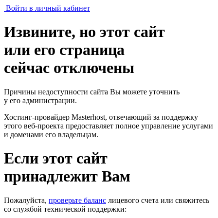
Войти в личный кабинет
Извините, но этот сайт
или его страница
сейчас отключены
Причины недоступности сайта Вы можете уточнить
у его администрации.
Хостинг-провайдер Masterhost, отвечающий за поддержку
этого веб-проекта
предоставляет полное управление услугами
и доменами его владельцам.
Если этот сайт
принадлежит Вам
Пожалуйста,
проверьте баланс
лицевого счета или свяжитесь
со службой технической поддержки: