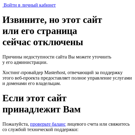
Войти в личный кабинет
Извините, но этот сайт
или его страница
сейчас отключены
Причины недоступности сайта Вы можете уточнить
у его администрации.
Хостинг-провайдер Masterhost, отвечающий за поддержку
этого веб-проекта
предоставляет полное управление услугами
и доменами его владельцам.
Если этот сайт
принадлежит Вам
Пожалуйста,
проверьте баланс
лицевого счета или свяжитесь
со службой технической поддержки: