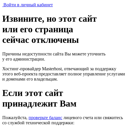
Войти в личный кабинет
Извините, но этот сайт
или его страница
сейчас отключены
Причины недоступности сайта Вы можете уточнить
у его администрации.
Хостинг-провайдер Masterhost, отвечающий за поддержку
этого веб-проекта
предоставляет полное управление услугами
и доменами его владельцам.
Если этот сайт
принадлежит Вам
Пожалуйста,
проверьте баланс
лицевого счета или свяжитесь
со службой технической поддержки: