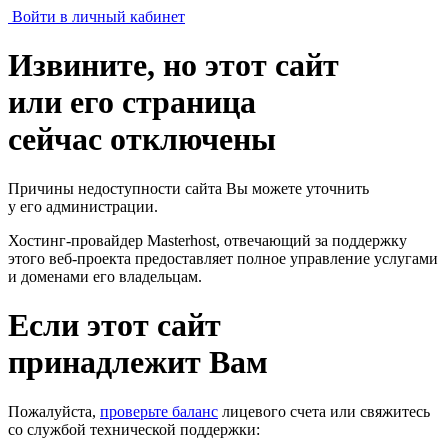
Войти в личный кабинет
Извините, но этот сайт
или его страница
сейчас отключены
Причины недоступности сайта Вы можете уточнить
у его администрации.
Хостинг-провайдер Masterhost, отвечающий за поддержку
этого веб-проекта
предоставляет полное управление услугами
и доменами его владельцам.
Если этот сайт
принадлежит Вам
Пожалуйста,
проверьте баланс
лицевого счета или свяжитесь
со службой технической поддержки: