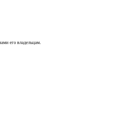
ами его владельцам.