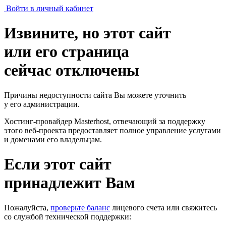
Войти в личный кабинет
Извините, но этот сайт
или его страница
сейчас отключены
Причины недоступности сайта Вы можете уточнить
у его администрации.
Хостинг-провайдер Masterhost, отвечающий за поддержку
этого веб-проекта
предоставляет полное управление услугами
и доменами его владельцам.
Если этот сайт
принадлежит Вам
Пожалуйста,
проверьте баланс
лицевого счета или свяжитесь
со службой технической поддержки: