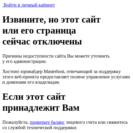
Войти в личный кабинет
Извините, но этот сайт
или его страница
сейчас отключены
Причины недоступности сайта Вы можете уточнить
у его администрации.
Хостинг-провайдер Masterhost, отвечающий за поддержку
этого веб-проекта
предоставляет полное управление услугами
и доменами его владельцам.
Если этот сайт
принадлежит Вам
Пожалуйста,
проверьте баланс
лицевого счета или свяжитесь
со службой технической поддержки: