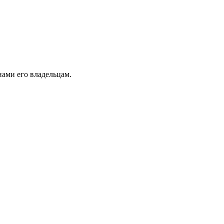
ами его владельцам.