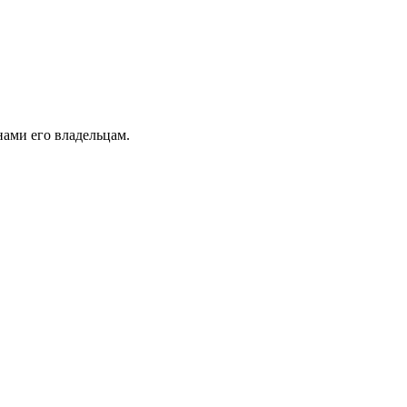
ами его владельцам.