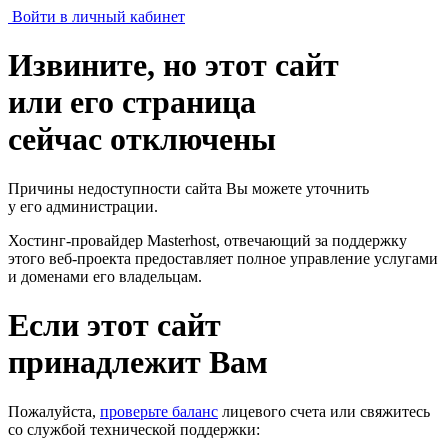
Войти в личный кабинет
Извините, но этот сайт
или его страница
сейчас отключены
Причины недоступности сайта Вы можете уточнить
у его администрации.
Хостинг-провайдер Masterhost, отвечающий за поддержку
этого веб-проекта
предоставляет полное управление услугами
и доменами его владельцам.
Если этот сайт
принадлежит Вам
Пожалуйста,
проверьте баланс
лицевого счета или свяжитесь
со службой технической поддержки: