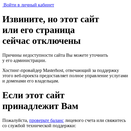
Войти в личный кабинет
Извините, но этот сайт
или его страница
сейчас отключены
Причины недоступности сайта Вы можете уточнить
у его администрации.
Хостинг-провайдер Masterhost, отвечающий за поддержку
этого веб-проекта
предоставляет полное управление услугами
и доменами его владельцам.
Если этот сайт
принадлежит Вам
Пожалуйста,
проверьте баланс
лицевого счета или свяжитесь
со службой технической поддержки: