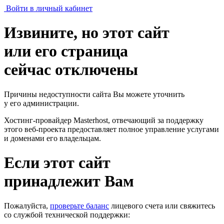
Войти в личный кабинет
Извините, но этот сайт
или его страница
сейчас отключены
Причины недоступности сайта Вы можете уточнить
у его администрации.
Хостинг-провайдер Masterhost, отвечающий за поддержку
этого веб-проекта
предоставляет полное управление услугами
и доменами его владельцам.
Если этот сайт
принадлежит Вам
Пожалуйста,
проверьте баланс
лицевого счета или свяжитесь
со службой технической поддержки: