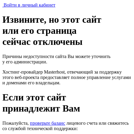
Войти в личный кабинет
Извините, но этот сайт
или его страница
сейчас отключены
Причины недоступности сайта Вы можете уточнить
у его администрации.
Хостинг-провайдер Masterhost, отвечающий за поддержку
этого веб-проекта
предоставляет полное управление услугами
и доменами его владельцам.
Если этот сайт
принадлежит Вам
Пожалуйста,
проверьте баланс
лицевого счета или свяжитесь
со службой технической поддержки: