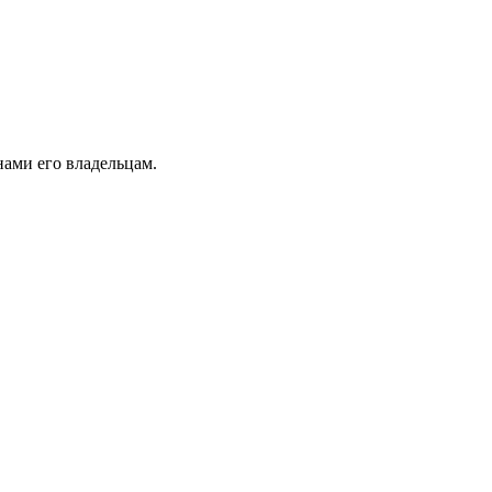
ами его владельцам.